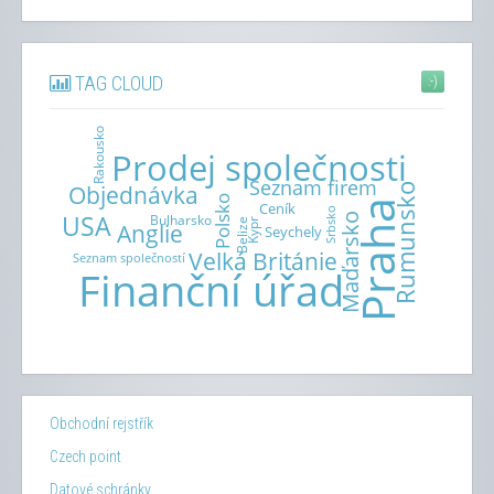
TAG CLOUD
:-)
Obchodní rejstřík
Czech point
Datové schránky