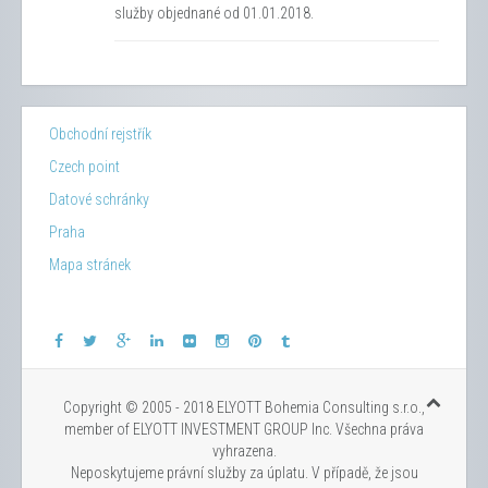
služby objednané od 01.01.2018.
Obchodní rejstřík
Czech point
Datové schránky
Praha
Mapa stránek
Copyright © 2005 - 2018 ELYOTT Bohemia Consulting s.r.o.,
member of ELYOTT INVESTMENT GROUP Inc. Všechna práva
vyhrazena.
Neposkytujeme právní služby za úplatu. V případě, že jsou