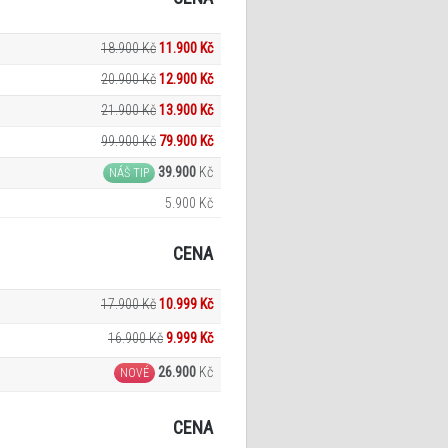
18.900 Kč
11.900 Kč
20.900 Kč
12.900 Kč
21.900 Kč
13.900 Kč
99.900 Kč
79.900 Kč
39.900
Kč
NÁŠ TIP
5.900 Kč
CENA
17.900 Kč
10.999 Kč
16.900 Kč
9.999
Kč
26.900
Kč
NOVÉ
CENA