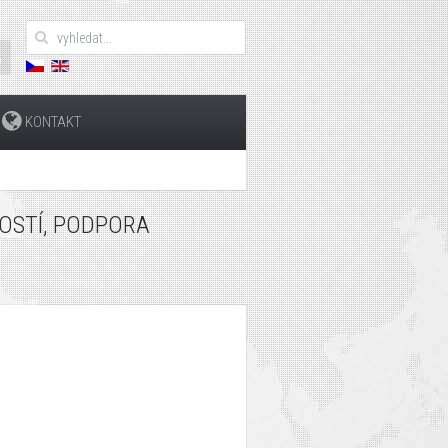
KONTAKT
NOSTÍ, PODPORA