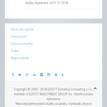
služby objednané od 01.01.2018.
Obchodní rejstřík
Czech point
Datové schránky
Praha
Mapa stránek
Copyright © 2005 - 2018 ELYOTT Bohemia Consulting s.r.o.,
member of ELYOTT INVESTMENT GROUP Inc. Všechna práva
vyhrazena.
Neposkytujeme právní služby za úplatu. V případě, že jsou