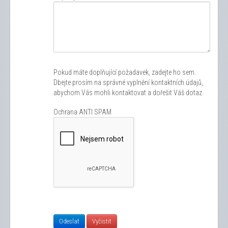
Pokud máte doplňující požadavek, zadejte ho sem.
Dbejte prosím na správné vyplnění kontaktních údajů,
abychom Vás mohli kontaktovat a dořešit Váš dotaz.
Ochrana ANTI SPAM