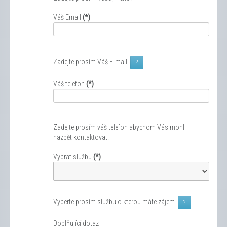
Váš Email
(*)
Zadejte prosím Váš E-mail.
?
Váš telefon
(*)
Zadejte prosím váš telefon abychom Vás mohli
nazpět kontaktovat.
Vybrat službu
(*)
Vyberte prosím službu o kterou máte zájem.
?
Doplňující dotaz