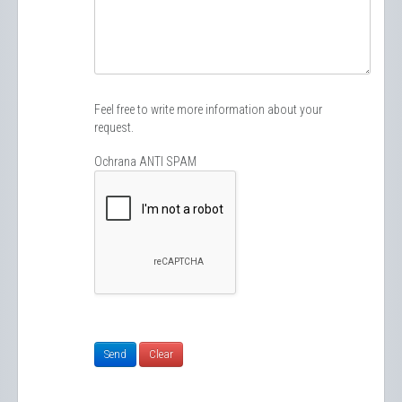
Feel free to write more information about your
request.
Ochrana ANTI SPAM